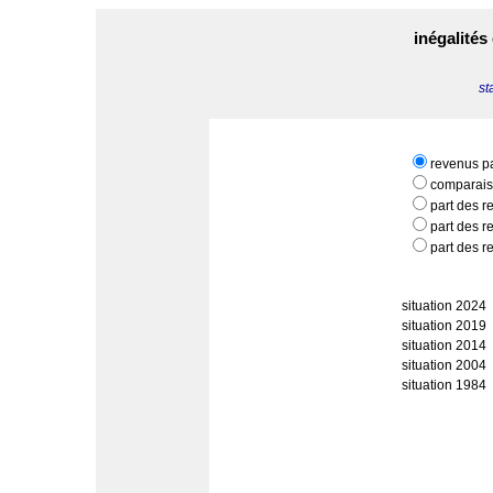
inégalité
st
revenus pa
comparai
part des r
part des r
part des r
situation 2024
situation 2019
situation 2014
situation 2004
situation 1984